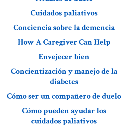
Cuidados paliativos
Conciencia sobre la demencia
How A Caregiver Can Help
Envejecer bien
Concientización y manejo de la
diabetes
Cómo ser un compañero de duelo
Cómo pueden ayudar los
cuidados paliativos