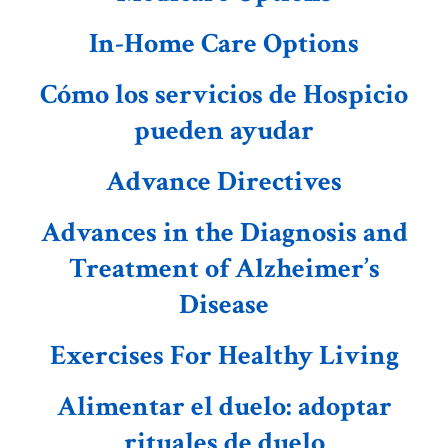
In-Home Care Options
Cómo los servicios de Hospicio
pueden ayudar
Advance Directives
Advances in the Diagnosis and
Treatment of Alzheimer’s
Disease
Exercises For Healthy Living
Alimentar el duelo: adoptar
rituales de duelo