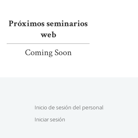
Próximos seminarios
web
Coming Soon
Inicio de sesión del personal
Iniciar sesión