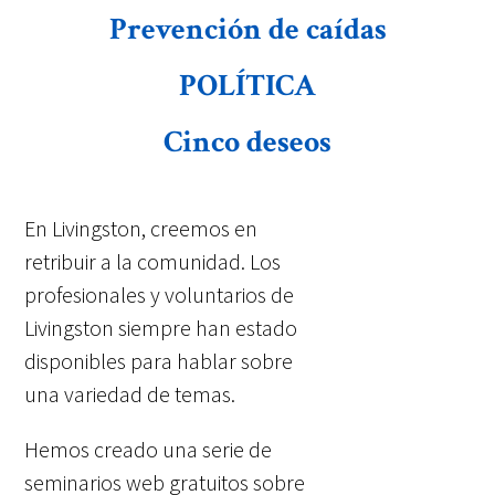
Prevención de caídas
POLÍTICA
Cinco deseos
En Livingston, creemos en
retribuir a la comunidad. Los
profesionales y voluntarios de
Livingston siempre han estado
disponibles para hablar sobre
una variedad de temas.
Hemos creado una serie de
seminarios web gratuitos sobre