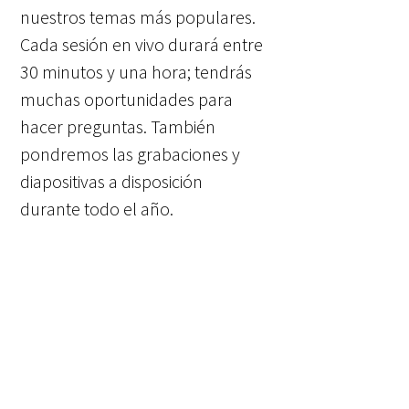
nuestros temas más populares.
Cada sesión en vivo durará entre
30 minutos y una hora; tendrás
muchas oportunidades para
hacer preguntas. También
pondremos las grabaciones y
diapositivas a disposición
durante todo el año.