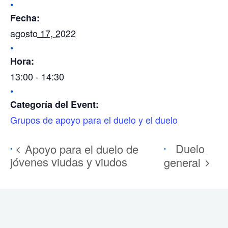
Fecha:
agosto 17, 2022
Hora:
13:00 - 14:30
Categoría del Event:
Grupos de apoyo para el duelo y el duelo
Duelo
Apoyo para el duelo de
jóvenes viudas y viudos
general