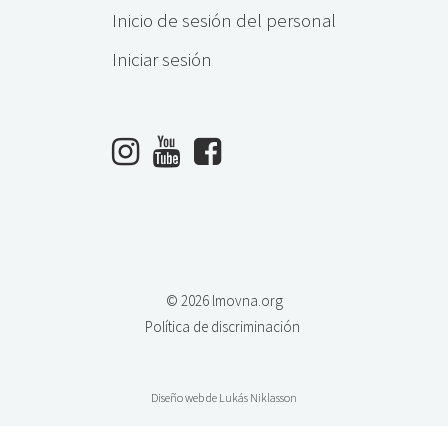
Inicio de sesión del personal
Iniciar sesión
© 2026 lmovna.org
Política de discriminación
Diseño web de Lukás Niklasson