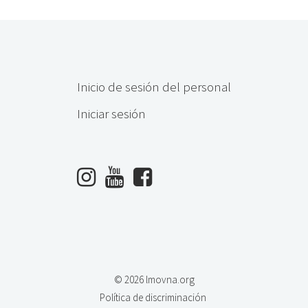
Inicio de sesión del personal
Iniciar sesión
© 2026 lmovna.org
Política de discriminación