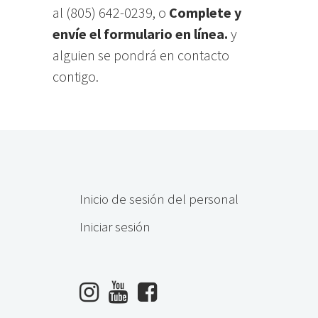
al (805) 642-0239, o
Complete y
envíe el formulario en línea.
y
alguien se pondrá en contacto
contigo.
Inicio de sesión del personal
Iniciar sesión