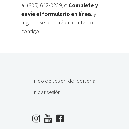
al (805) 642-0239, o
Complete y
envíe el formulario en línea.
y
alguien se pondrá en contacto
contigo.
Inicio de sesión del personal
Iniciar sesión