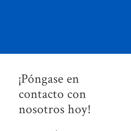
¡Póngase en
contacto con
nosotros hoy!