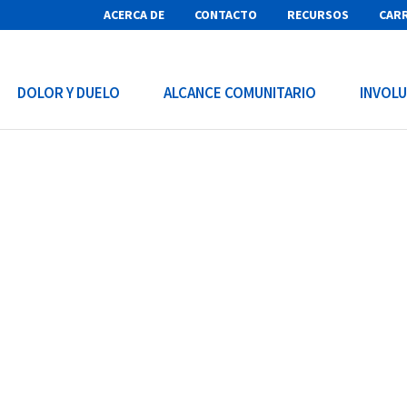
ACERCA DE
CONTACTO
RECURSOS
CAR
DOLOR Y DUELO
ALCANCE COMUNITARIO
INVOL