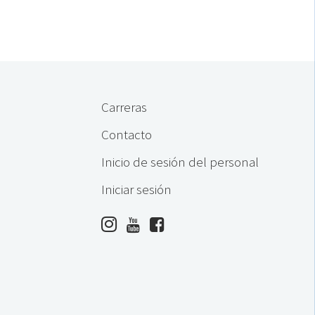
Carreras
Contacto
Inicio de sesión del personal
Iniciar sesión