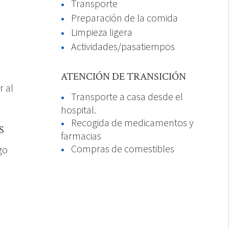
Transporte
Preparación de la comida
Limpieza ligera
Actividades/pasatiempos
ATENCIÓN DE TRANSICIÓN
r al
Transporte a casa desde el
hospital.
Recogida de medicamentos y
S
farmacias
Compras de comestibles
go