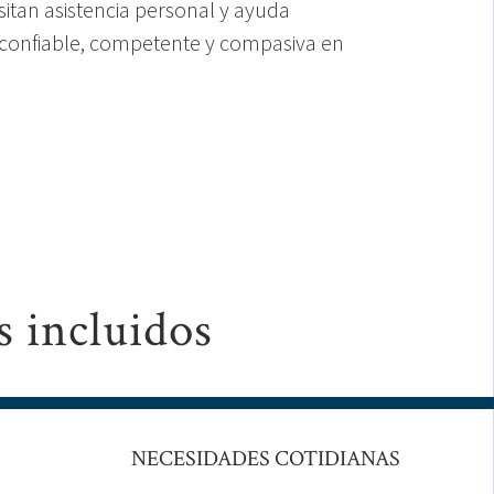
itan asistencia personal y ayuda
 confiable, competente y compasiva en
s incluidos
NECESIDADES COTIDIANAS