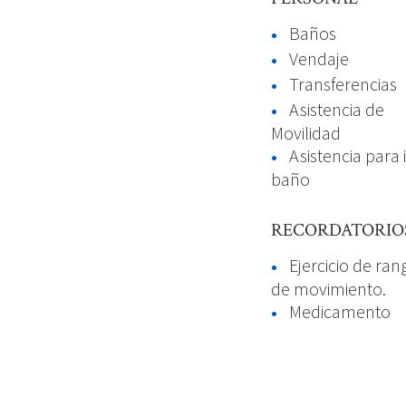
Baños
Vendaje
Transferencias
Asistencia de
Movilidad
Asistencia para i
baño
RECORDATORIO
Ejercicio de ran
de movimiento.
Medicamento