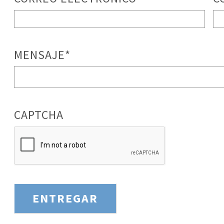
MENSAJE
*
CAPTCHA