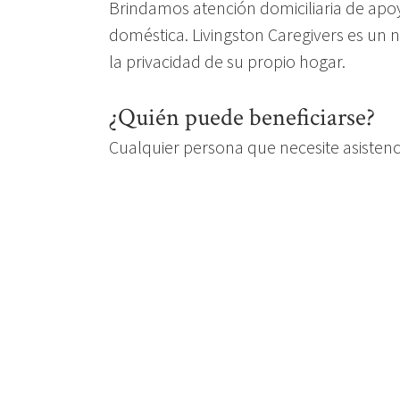
Brindamos atención domiciliaria de apoy
doméstica. Livingston Caregivers es un
la privacidad de su propio hogar.
¿Quién puede beneficiarse?
Cualquier persona que necesite asistenc