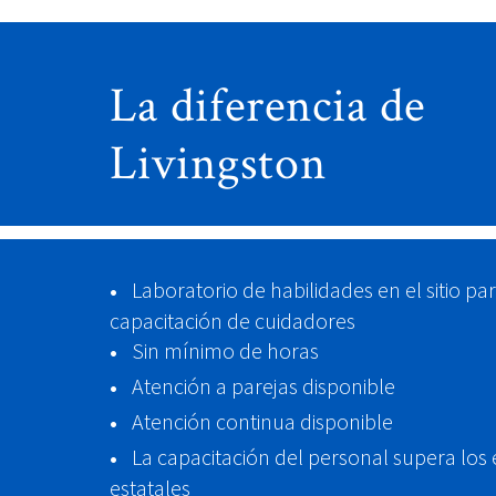
La diferencia de
Livingston
Laboratorio de habilidades en el sitio pa
capacitación de cuidadores
Sin mínimo de horas
Atención a parejas disponible
Atención continua disponible
La capacitación del personal supera los
estatales