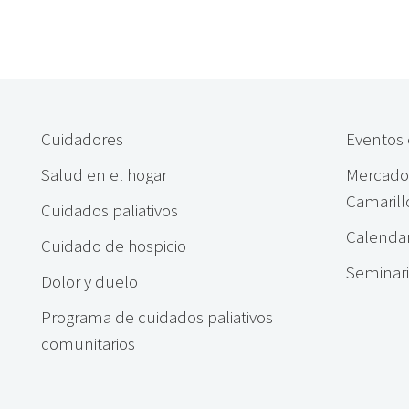
Cuidadores
Eventos 
Salud en el hogar
Mercado 
Camarill
Cuidados paliativos
Calendar
Cuidado de hospicio
Seminar
Dolor y duelo
Programa de cuidados paliativos
comunitarios