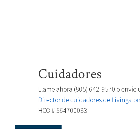
Cuidadores
Llame ahora (805) 642-9570 o envíe 
Director de cuidadores de Livingsto
HCO # 564700033